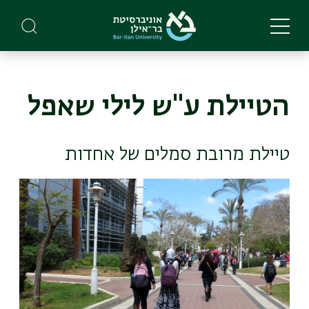
Skip
to
main
content
הטיילת ע"ש לילי שאפל
טיילת מרובת סמלים של אחדות