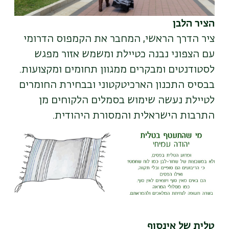
הציר הלבן
ציר הדרך הראשי, המחבר את הקמפוס הדרומי
עם הצפוני נבנה כטיילת ומשמש אזור מפגש
לסטודנטים ומבקרים ממגוון תחומים ומקצועות.
בבסיס התכנון הארכיטקטוני ובבחירת החומרים
לטיילת נעשה שימוש בסמלים הלקוחים מן
התרבות הישראלית והמסורת היהודית.
טלית של אינסוף