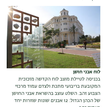
לוח אבני חושן
בכניסה לטיילת מוצב לוח הקדשה מזכוכית
המקובעת בריבועי מתכת ולצדם עמוד מרכזי
הצבוע זהב. השלט עוצב בהשראת אבני החושן
של הכהן הגדול: 12 אבנים שונות שזורות יחד