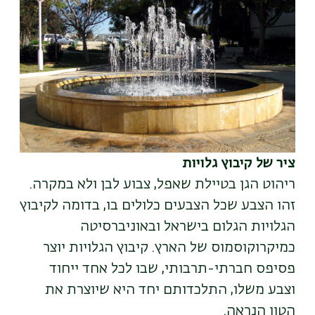
ציר של קיבוץ גלויות
ריהוט הגן בטיילת שאפל, צבוע לבן ולא במקרה.
זהו הצבע שכל הצבעים כלולים בו, בדומה לקיבוץ
הגלויות הגלום בישראל ובאוניברסיטה
כמיקרוקוסמוס של הארץ. קיבוץ הגלויות יוצר
פסיפס חברתי-תרבותי, שבו לכל אחד ייחוד
וצבע משלו, התלכדותם יחד היא שיוצרת את
הטון הנראה.