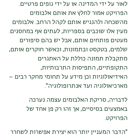
לאור על ידי המדינה או על ידי גופים פרטיים.
הפרויקט אמור לחלץ את אותם אלבומים
מהשכחה ולהנגיש אותם לקהל הרחב. אלבומים
מעין אלו שוכבים בספריות, לעתים אף במחסנים.
מעטים פותחים אותם, אבל יש בהם סיפורים
שלמים, בטקסט ובתמונות, וכאשר חוקרים אותם,
מתקבלת תמונה כוללת על האתגרים
התקופתיים, התפיסות התרבותיות,
האידיאולוגיות וכן מידע על תחומי מחקר רבים –
מארכיאולוגיה ועד אנתרופולוגיה".
לדבריה, סריקת האלבומים עצמה נערכה
באמצעים בסיסיים, אך זהו רק פן אחד של
הפרויקט.
"הדבר המעניין יותר הוא יצירת אפשרות לשחרר