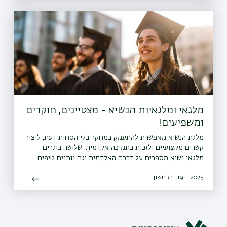
מלגאי ומלגאיות הנשיא - מצטיינים, חוקרים
ומשפיעים!
מלגת הנשיא מאפשרת להתעמק במחקר בלי הסחות דעת, ליצור
קשרים מקצועיים ולזכות בתמיכה אקדמית. שלושה בוגרים
מלגאי נשיא מספרים על דרכם האקדמית וגם נותנים טיפים
למועמדים
19.11.2025 | כז חשון