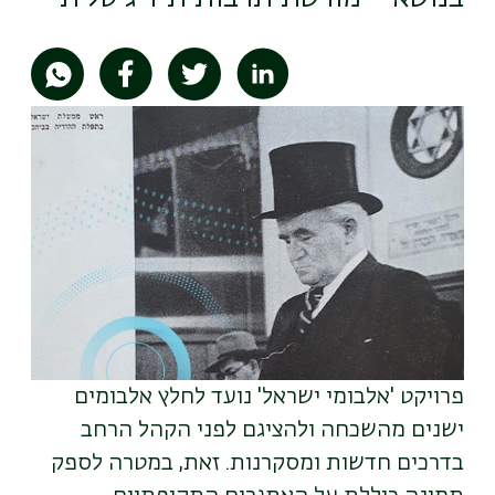
תמונה
פרויקט 'אלבומי ישראל' נועד לחלץ אלבומים
ישנים מהשכחה ולהציגם לפני הקהל הרחב
בדרכים חדשות ומסקרנות. זאת, במטרה לספק