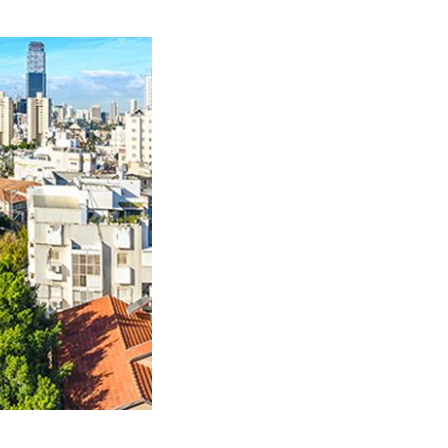
תמונה