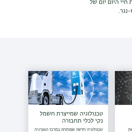
חיי היום יום של
נגר.
טכנולוגיה שמייצרת חשמל
נקי לכלי תחבורה
את
טכנולוגיה חדשה שפותחה במרכז האנרגיה