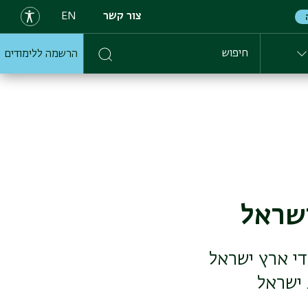
צור קשר
EN
הרשמה ללימודים
חיפוש
ישראל
י ארץ ישראל
 ישראל