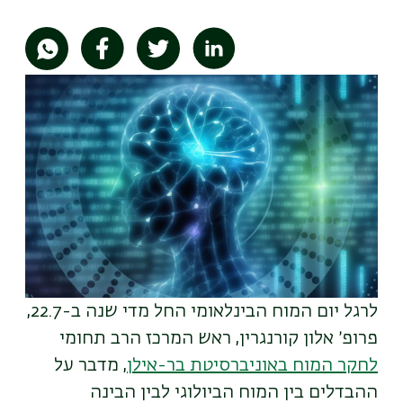
תמונה
לרגל יום המוח הבינלאומי החל מדי שנה ב-22.7,
פרופ׳ אלון קורנגרין, ראש המרכז הרב תחומי
לחקר המוח באוניברסיטת בר-אילן
, מדבר על
ההבדלים בין המוח הביולוגי לבין הבינה