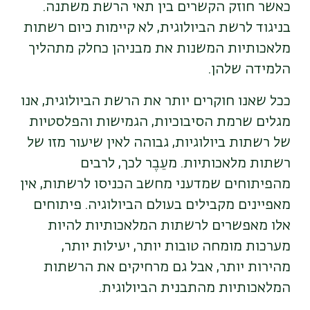
כאשר חוזק הקשרים בין תאי הרשת משתנה.
בניגוד לרשת הביולוגית, לא קיימות כיום רשתות
מלאכותיות המשנות את מבניהן כחלק מתהליך
הלמידה שלהן.
ככל שאנו חוקרים יותר את הרשת הביולוגית, אנו
מגלים שרמת הסיבוכיות, הגמישות והפלסטיות
של רשתות ביולוגיות, גבוהה לאין שיעור מזו של
רשתות מלאכותיות. מעֵבֶר לכך, לרבים
מהפיתוחים שמדעני מחשב הכניסו לרשתות, אין
מאפיינים מקבילים בעולם הביולוגיה. פיתוחים
אלו מאפשרים לרשתות המלאכותיות להיות
מערכות מומחה טובות יותר, יעילות יותר,
מהירות יותר, אבל גם מרחיקים את הרשתות
המלאכותיות מהתבנית הביולוגית.