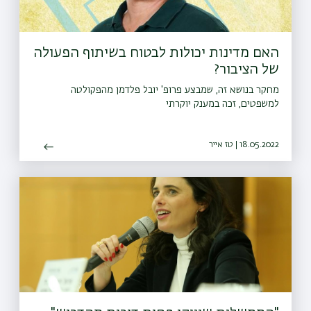
האם מדינות יכולות לבטוח בשיתוף הפעולה
של הציבור?
מחקר בנושא זה, שמבצע פרופ' יובל פלדמן מהפקולטה
למשפטים, זכה במענק יוקרתי
18.05.2022 | טז אייר