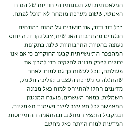
המלאכותית ועל תכונותיו הייחודיות של המוח
האנושי, ששום מערכת מומחה לא תוכל לפתח.
בכל דור ודור, אנו חושבים על המוח במונחים
הנגזרים מהתרבות האנושית, אבל נקודת הייחוס
נעוצה בהטיות התרבותיות שלנו. בתקופת
המהפכה התעשייתית קבעו החוקרים כי אם אנו
יכולים לפרק מכונה לחלקיה כדי להבין את
פעולתה, נוכל לעשות כך גם למוח. לאחר
שהתגלה כי מערכת העצבים מוליכה חשמל,
מדענים החלו להתייחס למוח כאל מכונה
חשמלית. במאה העשרים, פוענח המנגנון
המאפשר לכל תא עצב לייצר פעימות חשמליות,
ובמקביל הומצא המחשב, ובהתאמה ההתייחסות
המדעית למוח הייתה כאל מחשב.