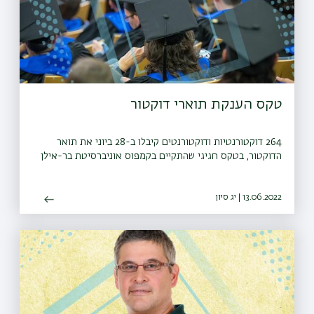
טקס הענקת תוארי דוקטור
264 דוקטורנטיות ודוקטורנטים קיבלו ב-28 ביוני את תואר
הדוקטור, בטקס חגיגי שהתקיים בקמפוס אוניברסיטת בר-אילן
13.06.2022 | יג סיון