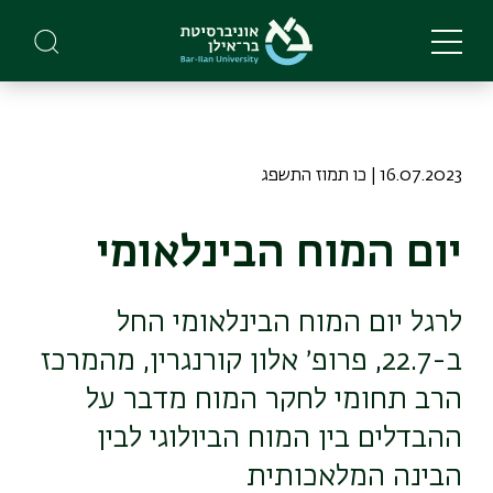
Skip
to
main
content
16.07.2023 | כו תמוז התשפג
יום המוח הבינלאומי
לרגל יום המוח הבינלאומי החל
ב-22.7, פרופ׳ אלון קורנגרין, מהמרכז
הרב תחומי לחקר המוח מדבר על
ההבדלים בין המוח הביולוגי לבין
הבינה המלאכותית