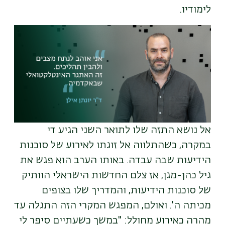
לימודיו.
אל נושא התזה שלו לתואר השני הגיע די
במקרה, כשהתלווה אל זוגתו לאירוע של סוכנות
הידיעות שבה עבדה. באותו הערב הוא פגש את
גיל כהן-מגן, אז צלם החדשות הישראלי הוותיק
של סוכנות הידיעות, והמדריך שלו בצופים
מכיתה ה'. ואולם, המפגש המקרי הזה התגלה עד
מהרה כאירוע מחולל: "במשך כשעתיים סיפר לי