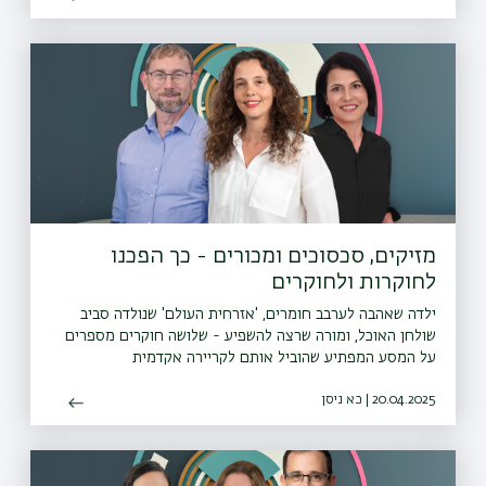
מזיקים, סכסוכים ומכורים - כך הפכנו
לחוקרות ולחוקרים
ילדה שאהבה לערבב חומרים, 'אזרחית העולם' שנולדה סביב
שולחן האוכל, ומורה שרצה להשפיע - שלושה חוקרים מספרים
על המסע המפתיע שהוביל אותם לקריירה אקדמית
20.04.2025 | כא ניסן