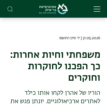
Skip
to
main
content
31.05.2026 | יד סיון התשפו
משפחתי וחיות אחרות:
כך הפכנו לחוקרות
וחוקרים
הוריו של אהרן לקחו אותו כילד
לאתרים ארכיאולוגיים. יונתן פגש את