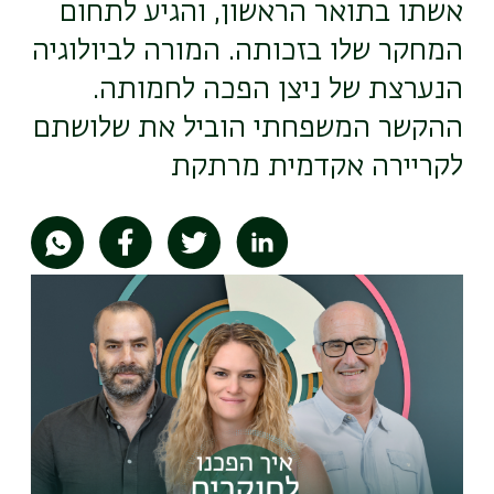
אשתו בתואר הראשון, והגיע לתחום
המחקר שלו בזכותה. המורה לביולוגיה
הנערצת של ניצן הפכה לחמותה.
ההקשר המשפחתי הוביל את שלושתם
לקריירה אקדמית מרתקת
תמונה