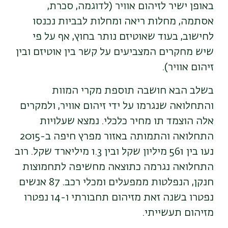
באופן ישיר לזיהום אוויר (לדוגמה, סכרת,
אסתמה, מחלות ריאה ומחלות לבביות נכנסו
לחישוב, בעוד שאוטיזם נותר בחוץ, אף על פי
שיש מחקרים המצביעים על קשר בין אוטיזם ובין
זיהום אוויר).
בשלב הבא חושבה תוספת מקרי המוות
והתחלואה שנגרמו על ידי זיהום אוויר, ולמקרים
אלה הוצמד תו מחיר כלכלי. נמצא שעלויות
התחלואה והתמותה באזור מפרץ חיפה ב-2015
נעו בין 561 מיליון שקל ובין 1.3 מיליארד שקל. רוב
התחלואה נגרמה כתוצאה מחשיפה לתחמוצות
חנקן, הנפלטות ממפעלים ומכלי רכב. 87 אנשים
נפטרו בשנה זאת מזיהום תחבורתי ו-14 נפטרו
מזיהום תעשייתי.