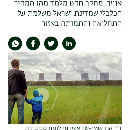
אוויר. מחקר חדש מלמד מהו המחיר
הכלכלי שמדינת ישראל משלמת על
התחלואה והתמותה באזור
תמונה
ד"ר קרן אגאי-שי, אפידמיולוגית סביבתית