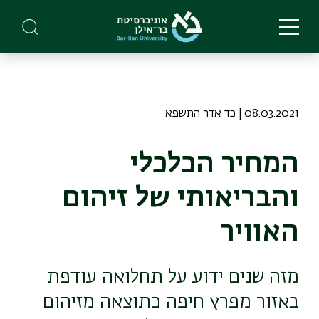
Skip
to
main
content
08.03.2021 | כד אדר התשפא
המחיר הכלכלי
והבריאותי של זיהום
האוויר
מזה שנים ידוע על תחלואה עודפת
באזור מפרץ חיפה כתוצאה מזיהום