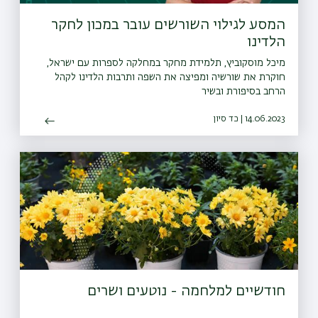
המסע לגילוי השורשים עובר במכון לחקר
הלדינו
מיכל מוסקוביץ, תלמידת מחקר במחלקה לספרות עם ישראל,
חוקרת את שורשיה ומפיצה את השפה ותרבות הלדינו לקהל
הרחב בסיפורת ובשיר
14.06.2023 | כד סיון
חודשיים למלחמה - נוטעים ושרים