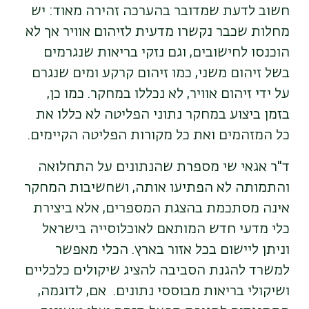
חשוב לדעת שמדובר בהערכה זהירה מאוד: יש
מחלות שכבר נקשרו מדעית לזיהום אוויר אך לא
הוכנסו לחישובים, וגם נזקי בריאות שנגרמים
בשל זיהום משני, כמו זיהום קרקע ומים שנגרם
על ידי זיהום אוויר, לא נכללו במחקר. כמו כן,
בזמן ביצוע במחקר נתוני הפליטה לא כללו את
כל המזהמים ואת כל מקורות הפליטה הקיימים.
ד"ר אגאי שי מספרת שהנתונים על התחלואה
והתמותה לא הפתיעו אותה, ושחשיבות המחקר
אינה מסתכמת בהצגת המספרים, אלא ביצירת
כלי מדעי חדש המותאם לאוכלוסייה בישראל
וניתן ליישום בכל אזור בארץ. הכלי מאפשר
למשרד להגנת הסביבה להציג שיקולים כלכליים
ושיקולי בריאות מבוססי נתונים. אם, לדוגמה,