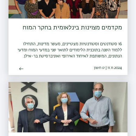
מקדמים מצוינות בינלאומית בחקר המוח
16 סטודנטים וסטודנטיות מצטיינים, מעשר מדינות, התחילו
ללמוד השנה בתוכנית הלימודים לתואר שני במדעי המוח ומדעי
הנתונים, המשותפת לאיחוד האירופי ואוניברסיטת בר-אילן.
11.11.2024 | ט חשון