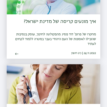
איך מונעים קריסה של מדינת ישראל?
מחקרו של פרופ' דוד פסיג מהפקולטה לחינוך, עוסק בנסיבות
שהובילו לאסונות של העם היהודי בעבר במטרה ללמוד לקחים
לעתיד
24.11.2022 | כט חשון