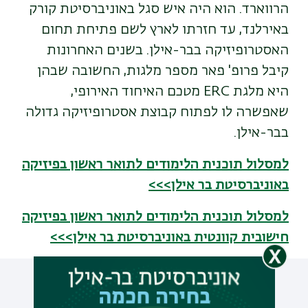
הרווארד. הוא היה איש סגל באוניברסיטת קורק
באירלנד, עד חזרתו לארץ לשם פתיחת תחום
האסטרופיזיקה בבר-אילן. בשנים האחרונות
קיבל פרופ' פאר מספר מלגות, החשובה שבהן
היא מלגת ERC מטכם האיחוד האירופי,
שאפשרה לו לפתוח קבוצת אסטרופיזיקה גדולה
בבר-אילן.
למסלול תוכנית הלימודים לתואר ראשון בפיזיקה
באוניברסיטת בר אילן>>>
למסלול תוכנית הלימודים לתואר ראשון בפיזיקה
חישובית קוונטית באוניברסיטת בר אילן>>>
עוד כתבות שיעניינו אותך