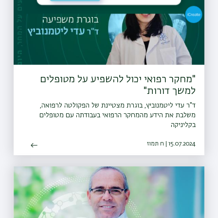
"מחקר רפואי יכול להשפיע על מטופלים
למשך דורות"
ד"ר עדי ליטמנוביץ, בוגרת מצטיינת של הפקולטה לרפואה,
משלבת את הידע מהמחקר הרפואי בעבודתה עם מטופלים
בקליניקה
15.07.2024 | ח תמוז