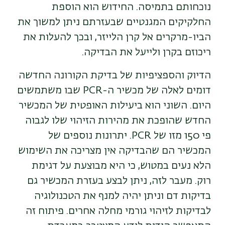
נוכחותם בתמיסה. החידוש הוא הוספת
החלקיקים המגנטיים שבעזרתם ניתן למשוך את
הביו-מרקרים אל קרן הלייזר, ובכך להעלות את
ריכוזם בקרן ולייעל את הבדיקה.
הדיוק והספציפיות של בדיקת הקורונה החדשה
דומים לאלה של מכשיר ה-PCR שבו משתמשים
היום. השוני הוא ביעילות האופטית של המכשיר
החדש שהופכת את מהירות הזיהוי שלו לגבוה
פי 150 מזו של PCR. יתרונות נוספים של
המכשיר הם שהבדיקה אין מצריכה את השימוש
הלא נעים במטוש, כי היא מבוצעת על דגימת
רוק. מעבר לזה, ניתן לבצע בעזרת המכשיר גם
בדיקות דם וניתן יהיה למנף את הטכנולוגיה
לבדיקות לזיהוי גורמי מחלה אחרים. פיתוח זה