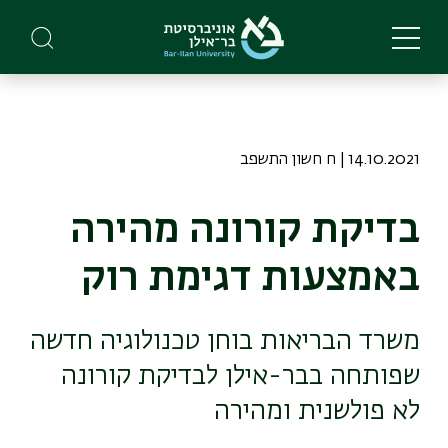
Skip
to
main
content
14.10.2021 | ח חשון התשפב
בדיקת קורונה מהירה
באמצעות דגימת רוק
משרד הבריאות בוחן טכנולוגיה חדשה
שפותחה בבר-אילן לבדיקת קורונה
לא פולשנית ומהירה