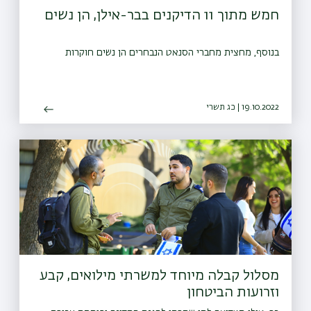
חמש מתוך 11 הדיקנים בבר-אילן, הן נשים
בנוסף, מחצית מחברי הסנאט הנבחרים הן נשים חוקרות
19.10.2022 | כג תשרי
מסלול קבלה מיוחד למשרתי מילואים, קבע
וזרועות הביטחון