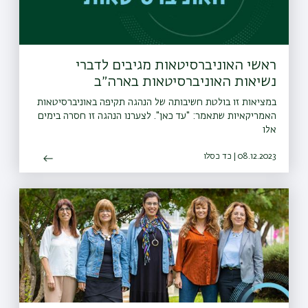
ראשי האוניברסיטאות מגיבים לדברי
נשיאות האוניברסיטאות בארה״ב
במציאות זו בולטת חשיבותה של הנהגה תקיפה באוניברסיטאות
האמריקאיות שתאמר: "עד כאן". לצערנו הנהגה זו חסרה בימים
אלו
08.12.2023 | כד כסלו