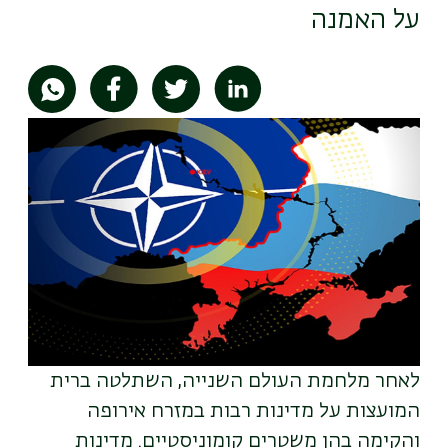
על האמנה
תמונה
לאחר מלחמת העולם השנייה, השתלטה ברית
המועצות על מדינות רבות במזרח אירופה
והקימה בהן משטרים קומוניסטיים. מדינות