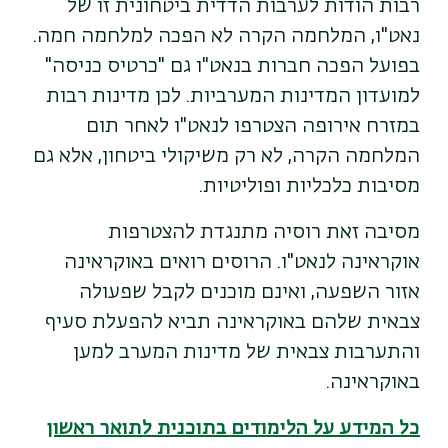
רבות הודות לערבות הדדית ביטחונית זו של
נאט"ו, המלחמה הקרה לא הפכה למלחמה חמה.
בפועל הפכה חברות בנאט"ו גם "כרטיס כניסה"
למועדון המדינות המערביות. לכן מדינות רבות
במזרח אירופה הצטרפו לנאט"ו לאחר תום
המלחמה הקרה, לא רק משיקולי ביטחון, אלא גם
מסיבות כלכליות ופוליטיות.
מסיבה זאת רוסיה מתנגדת להצטרפות
אוקראינה לנאט"ו. הרוסים רואים באוקראינה
אזור השפעה, ואינם מוכנים לקבל שפעולה
צבאית שלהם באוקראינה תביא להפעלת סעיף
והתערבות צבאית של מדינות המערב למען
באוקראינה.
כל המידע על הלימודים בתוכנית לתואר ראשון