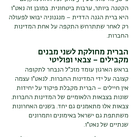
הקטנה ביותר, ערבות ביטחונית. במובן זה נאט"ו
היא ברית הגנה הדדית – מנגנוניה יבואו לפעולה
רק לאחר שתתרחש התקפה על אחת המדינות
החברות.
הברית מחולקת לשני מבנים
מקבילים – צבאי ופוליטי
בראש הארגון עומד מזכ"ל הנבחר לתקופה
קצובה על ידי המדינות החברות. לנאט"ו עצמה
אין חיילים – הברית מקבלת פיקוד על יחידות
שונות בצבאות הלאומיים של המדינות החברות.
צבאות אלו מתאמנים גם יחד. בשנים האחרונות
משתתפת גם ישראל באימונים ותמרונים
שנתיים של נאט"ו.