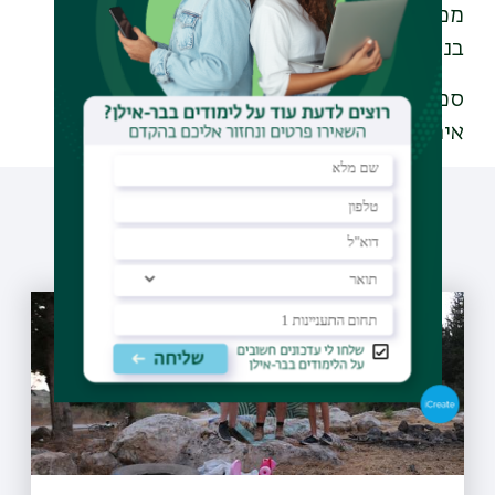
מכניסת חיילים רוסים לאדמת מדינה החברה
בנאט"ו.
סכסוך ישיר בין רוסיה לנאט"ו עלול לדרדר את
אירופה למלחמה בהיקפים רחבים הרבה יותר.
עוד כתבות שיעניינו אותך