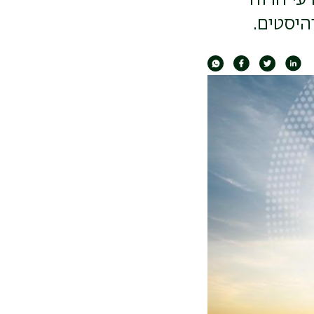
היסטים.