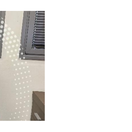
תמונה