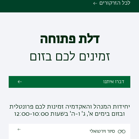
לכל הזרקורים
דלת פתוחה
זמינים לכם בזום
דברו איתנו
יחידות המנהל והאקדמיה זמינות לכם פרונטלית
ובזום בימים א', ג' ו-ה' בשעות 12:00-10:00
סיור וירטואלי