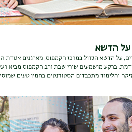
על הדשא
ים, על הדשא הגדול במרכז הקמפוס, מארגנים אגודת ה
מת. ברקע מושמעים שירי שבת ורב הקמפוס מביא רעי
יקה והלימוד מתכבדים הסטודנטים בחמין טעים שמוסיף