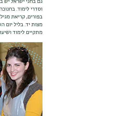
גם בחגי ישראל יש ב
וסדרי לימוד. בחנוכה
בפורים, קריאת מגיל
מצות יד. בליל יום 
מתקיים לימוד ושיעור