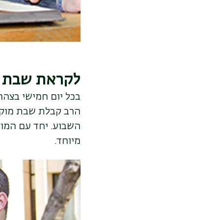
לקראת שבת 
בכל יום חמישי בצהר
הרב קבלת שבת מוקד
השבוע. יחד עם המוז
מיוחד.