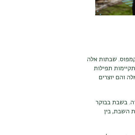
קמפוס. שבתות אלה
תקיימות תפילות
ה והם יוצרים
ה. בשבת בבוקר
 השבת, בין