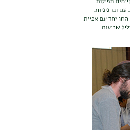
יימים תפילות
 עם ובחגיגיות.
 החג יחד עם אפיית
ליל שבועות