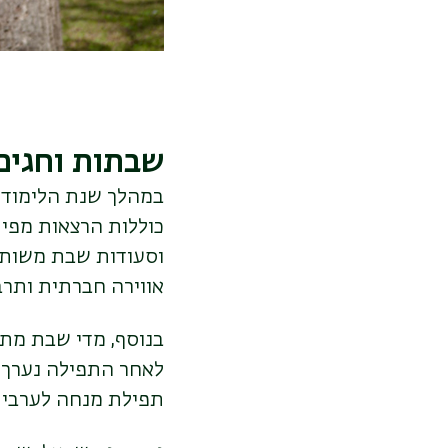
שבתות וחגים
במהלך שנת הלימודי
כוללות הרצאות מפי 
וסעודות שבת משותפ
אווירה חברתית ותר
בנוסף, מדי שבת מתק
לאחר התפילה נערך 
תפילת מנחה לערבית