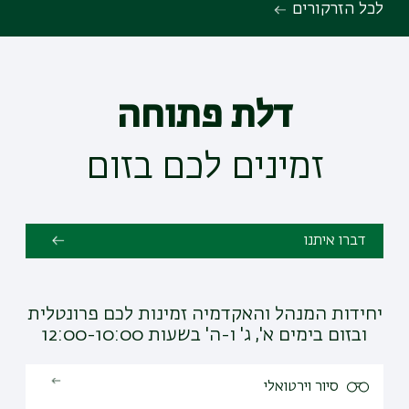
לכל הזרקורים
דלת פתוחה
זמינים לכם בזום
דברו איתנו
יחידות המנהל והאקדמיה זמינות לכם פרונטלית
ובזום בימים א', ג' ו-ה' בשעות 12:00-10:00
סיור וירטואלי