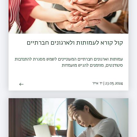
קול קורא לעמותות ולארגונים חברתיים
עמותות וארגונים חברתיים המעוניינים לשמש מסגרת להתנדבות
סטודנטים, מוזמנים להגיש מועמדות
23.05.2024 | יד אייר