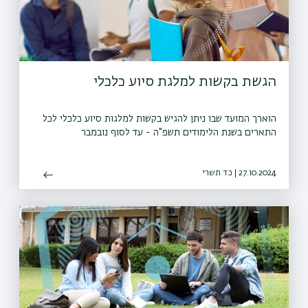
הגשת בקשות למלגת סיוע כלכלי
הוארך המועד שבו ניתן להגיש בקשות למלגות סיוע כלכלי לכל
התארים בשנת הלימודים תשפ"ה - עד לסוף נובמבר
27.10.2024 | כד תשרי