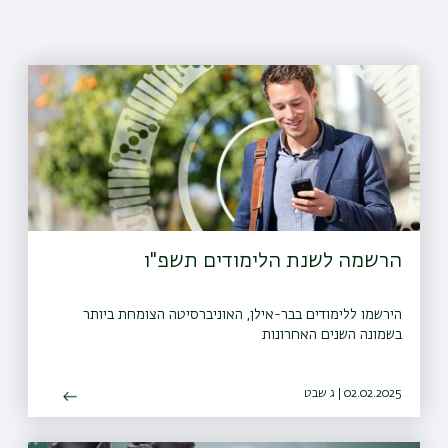
הרשמה לשנת הלימודים תשפ"ו
הירשמו ללימודים בבר-אילן, האוניברסיטה הצומחת ביותר
בשמונה השנים האחרונות
02.02.2025 | ג שבט