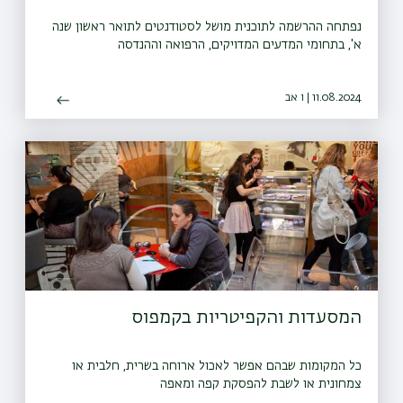
נפתחה ההרשמה לתוכנית מושל לסטודנטים לתואר ראשון שנה
א', בתחומי המדעים המדויקים, הרפואה וההנדסה
11.08.2024 | ו אב
המסעדות והקפיטריות בקמפוס
כל המקומות שבהם אפשר לאכול ארוחה בשרית, חלבית או
צמחונית או לשבת להפסקת קפה ומאפה