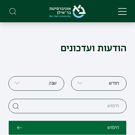
Skip
to
main
content
הודעות ועדכונים