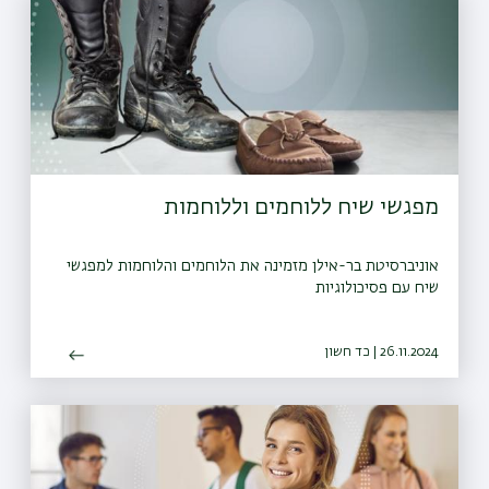
מפגשי שיח ללוחמים וללוחמות
אוניברסיטת בר-אילן מזמינה את הלוחמים והלוחמות למפגשי
שיח עם פסיכולוגיות
26.11.2024 | כד חשון