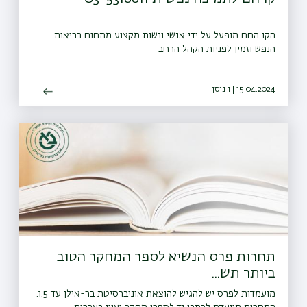
הקו החם מופעל על ידי אנשי ונשות מקצוע מתחום בריאות
הנפש וזמין לפניות הקהל הרחב
15.04.2024 | ו ניסן
תחרות פרס הנשיא לספר המחקר הטוב
ביותר תש...
מועמדות לפרס יש להגיש להוצאת אוניברסיטת בר-אילן עד 1.5.