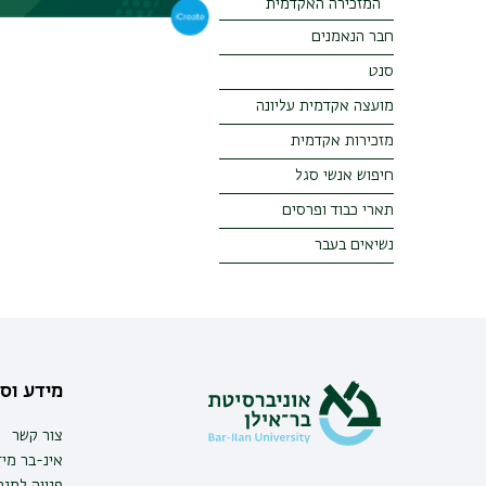
המזכירה האקדמית
חבר הנאמנים
סנט
מועצה אקדמית עליונה
מזכירות אקדמית
חיפוש אנשי סגל
תארי כבוד ופרסים
נשיאים בעבר
מידע וסי
צור קשר
אינ-בר מיד